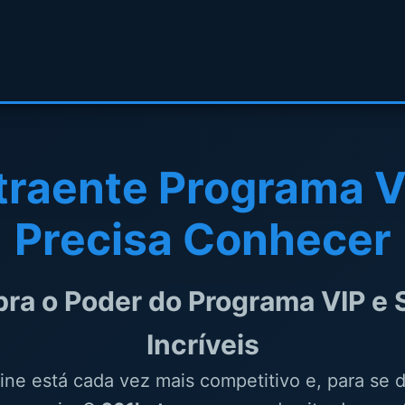
traente Programa 
Precisa Conhecer
ra o Poder do Programa VIP e 
Incríveis
ne está cada vez mais competitivo e, para se d