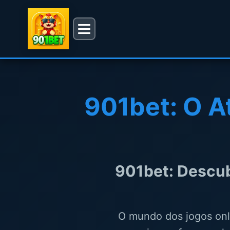
901bet: O A
901bet: Descub
O mundo dos jogos onli